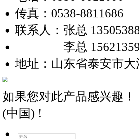
传真：0538-8811686
联系人：张总 13505388
李总 156213593
地址：山东省泰安市大
如果您对此产品感兴趣！
(中国) !