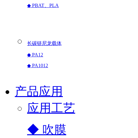
◆ PBAT、PLA
长碳链尼龙载体
◆ PA12
◆ PA1012
产品应用
应用工艺
◆ 吹膜