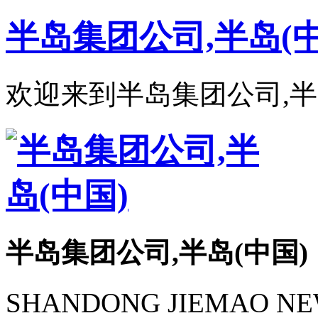
半岛集团公司,半岛(中
欢迎来到半岛集团公司,半岛
半岛集团公司,半岛(中国)
SHANDONG JIEMAO NEW