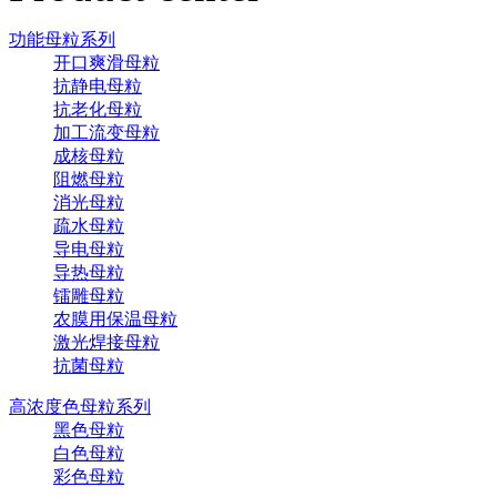
功能母粒系列
开口爽滑母粒
抗静电母粒
抗老化母粒
加工流变母粒
成核母粒
阻燃母粒
消光母粒
疏水母粒
导电母粒
导热母粒
镭雕母粒
农膜用保温母粒
激光焊接母粒
抗菌母粒
高浓度色母粒系列
黑色母粒
白色母粒
彩色母粒