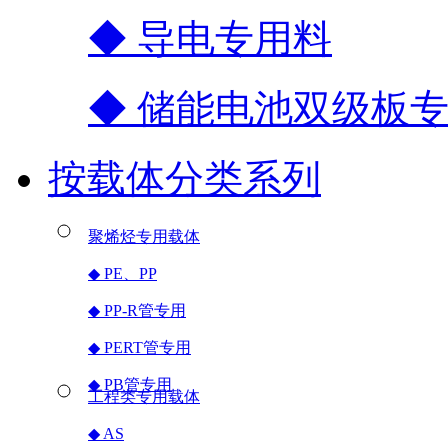
◆ 导电专用料
◆ 储能电池双级板
按载体分类系列
聚烯烃专用载体
◆ PE、PP
◆ PP-R管专用
◆ PERT管专用
◆ PB管专用
工程类专用载体
◆ AS