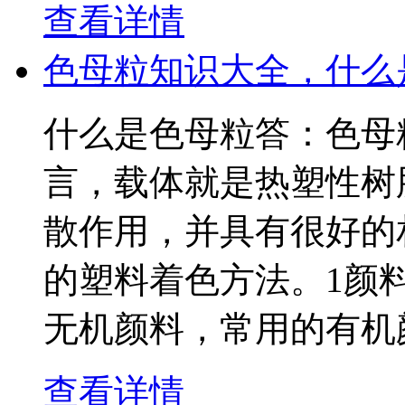
查看详情
色母粒知识大全，什么
什么是色母粒答：色母
言，载体就是热塑性树
散作用，并具有很好的
的塑料着色方法。1颜
无机颜料，常用的有机
查看详情