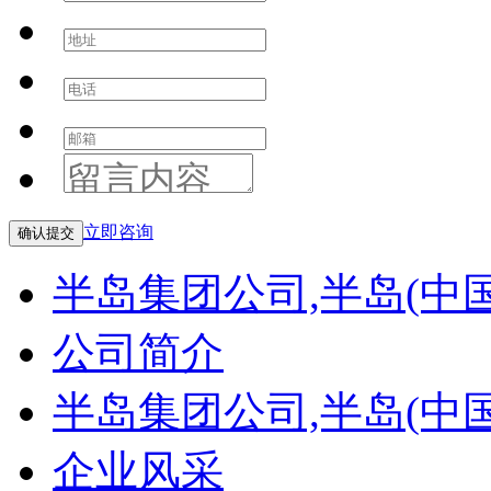
立即咨询
半岛集团公司,半岛(中国
公司简介
半岛集团公司,半岛(中国
企业风采