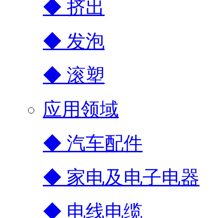
◆ 挤出
◆ 发泡
◆ 滚塑
应用领域
◆ 汽车配件
◆ 家电及电子电器
◆ 电线电缆