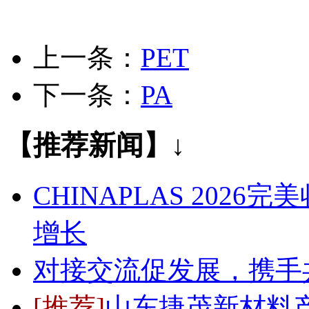
上一条：
PET
下一条：
PA
【推荐新闻】↓
CHINAPLAS 202
增长
对接交流促发展，携手
[推荐]
山东捷茂新材料