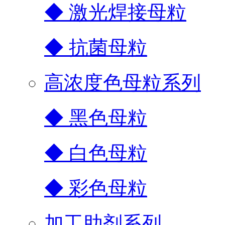
◆ 激光焊接母粒
◆ 抗菌母粒
高浓度色母粒系列
◆ 黑色母粒
◆ 白色母粒
◆ 彩色母粒
加工助剂系列