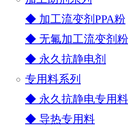
◆ 加工流变剂PPA粉
◆ 无氟加工流变剂
◆ 永久抗静电剂
专用料系列
◆ 永久抗静电专用
◆ 导热专用料