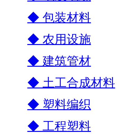
◆ 包装材料
◆ 农用设施
◆ 建筑管材
◆ 土工合成材料
◆ 塑料编织
◆ 工程塑料