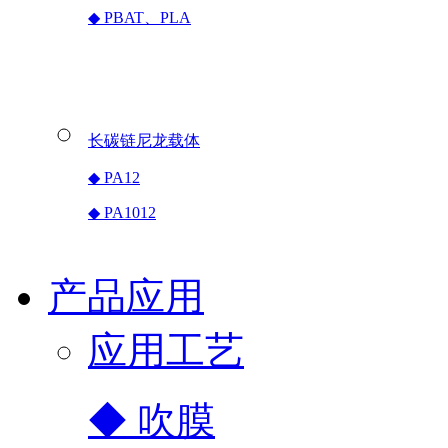
◆ PBAT、PLA
长碳链尼龙载体
◆ PA12
◆ PA1012
产品应用
应用工艺
◆ 吹膜