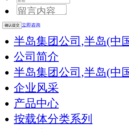
立即咨询
半岛集团公司,半岛(中国
公司简介
半岛集团公司,半岛(中国
企业风采
产品中心
按载体分类系列