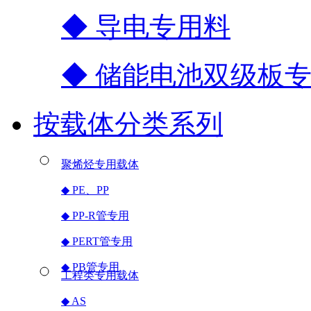
◆ 导电专用料
◆ 储能电池双级板
按载体分类系列
聚烯烃专用载体
◆ PE、PP
◆ PP-R管专用
◆ PERT管专用
◆ PB管专用
工程类专用载体
◆ AS