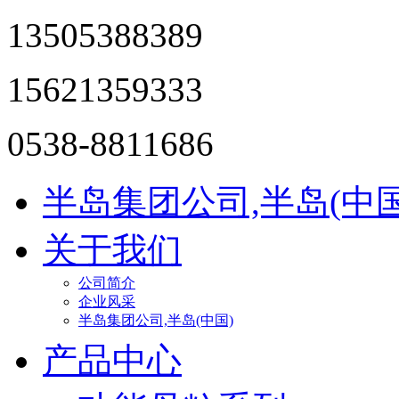
13505388389
15621359333
0538-8811686
半岛集团公司,半岛(中国
关于我们
公司简介
企业风采
半岛集团公司,半岛(中国)
产品中心