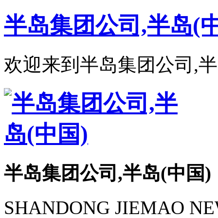
半岛集团公司,半岛(中
欢迎来到半岛集团公司,半岛
半岛集团公司,半岛(中国)
SHANDONG JIEMAO NEW