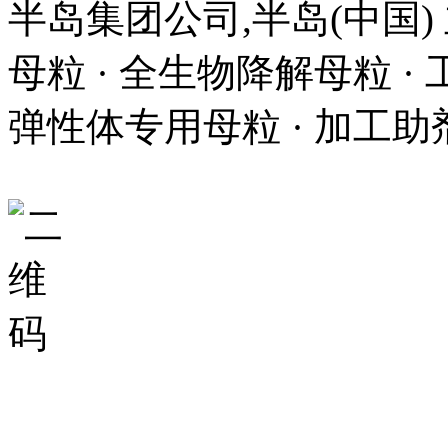
半岛集团公司,半岛(中国)
母粒 · 全生物降解母粒 
弹性体专用母粒 · 加工助