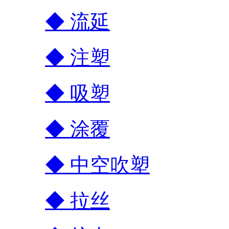
◆ 流延
◆ 注塑
◆ 吸塑
◆ 涂覆
◆ 中空吹塑
◆ 拉丝