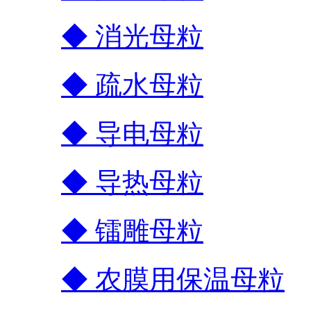
◆ 消光母粒
◆ 疏水母粒
◆ 导电母粒
◆ 导热母粒
◆ 镭雕母粒
◆ 农膜用保温母粒