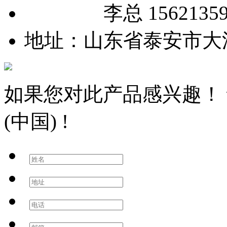
李总 156213593
地址：山东省泰安市大
如果您对此产品感兴趣！
(中国) !