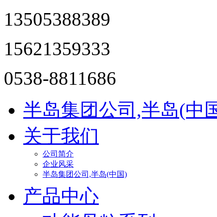
13505388389
15621359333
0538-8811686
半岛集团公司,半岛(中国
关于我们
公司简介
企业风采
半岛集团公司,半岛(中国)
产品中心