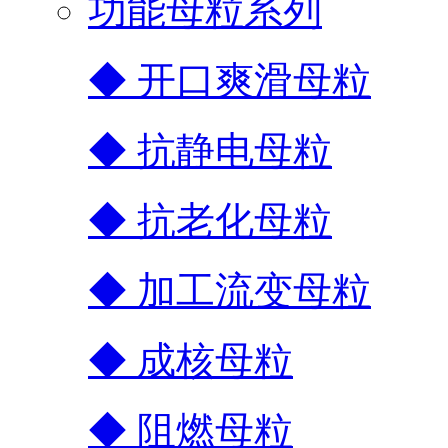
功能母粒系列
◆ 开口爽滑母粒
◆ 抗静电母粒
◆ 抗老化母粒
◆ 加工流变母粒
◆ 成核母粒
◆ 阻燃母粒