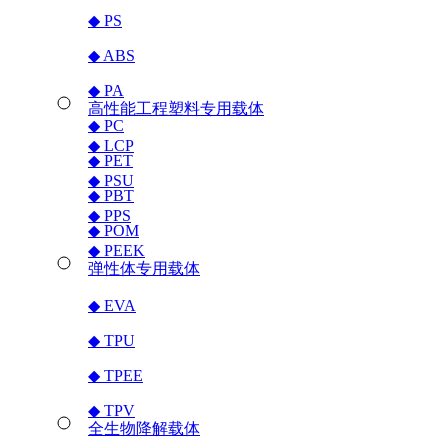
◆ PS
◆ ABS
◆ PA
高性能工程塑料专用载体
◆ PC
◆ LCP
◆ PET
◆ PSU
◆ PBT
◆ PPS
◆ POM
◆ PEEK
弹性体专用载体
◆ EVA
◆ TPU
◆ TPEE
◆ TPV
全生物降解载体