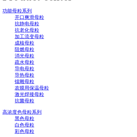
功能母粒系列
开口爽滑母粒
抗静电母粒
抗老化母粒
加工流变母粒
成核母粒
阻燃母粒
消光母粒
疏水母粒
导电母粒
导热母粒
镭雕母粒
农膜用保温母粒
激光焊接母粒
抗菌母粒
高浓度色母粒系列
黑色母粒
白色母粒
彩色母粒