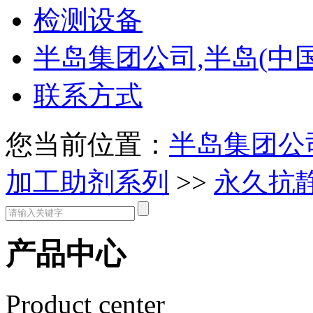
检测设备
半岛集团公司,半岛(中国
联系方式
您当前位置：
半岛集团公司
加工助剂系列
>>
永久抗
产品中心
Product center