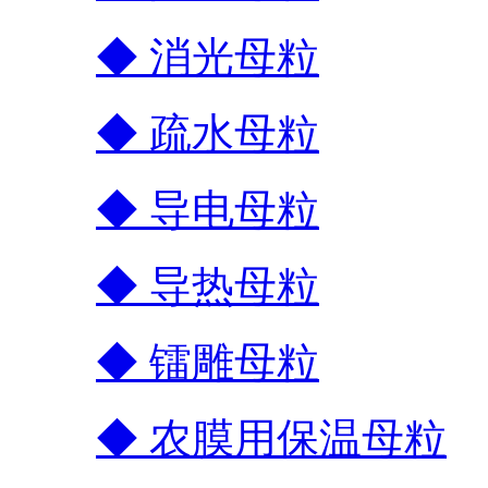
◆ 消光母粒
◆ 疏水母粒
◆ 导电母粒
◆ 导热母粒
◆ 镭雕母粒
◆ 农膜用保温母粒