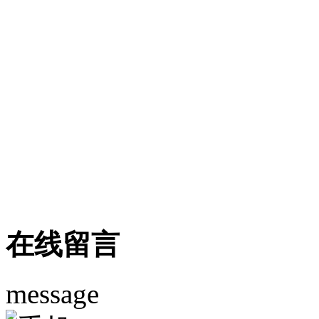
在线留言
message