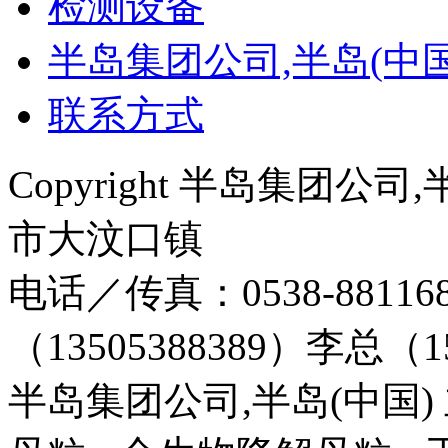
检测设备
半岛集团公司,半岛(中国
联系方式
Copyright 半岛集团
市大汶口镇
电话／传真：0538-881
（13505388389）李总（15
半岛集团公司,半岛(中国)