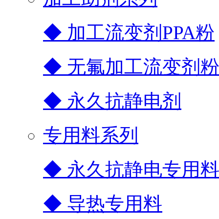
◆ 加工流变剂PPA粉
◆ 无氟加工流变剂
◆ 永久抗静电剂
专用料系列
◆ 永久抗静电专用
◆ 导热专用料