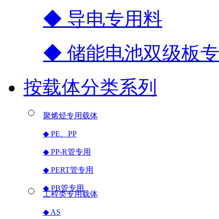
◆ 导电专用料
◆ 储能电池双级板
按载体分类系列
聚烯烃专用载体
◆ PE、PP
◆ PP-R管专用
◆ PERT管专用
◆ PB管专用
工程类专用载体
◆ AS