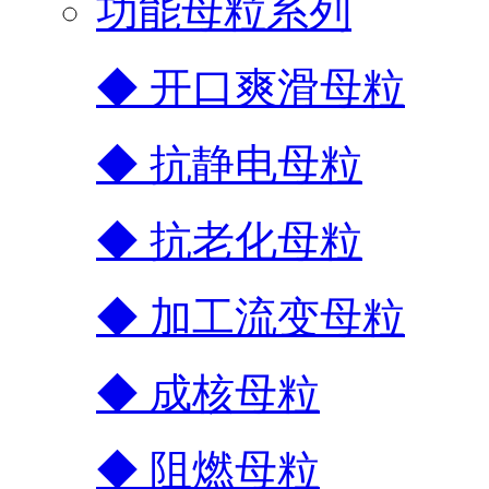
功能母粒系列
◆ 开口爽滑母粒
◆ 抗静电母粒
◆ 抗老化母粒
◆ 加工流变母粒
◆ 成核母粒
◆ 阻燃母粒