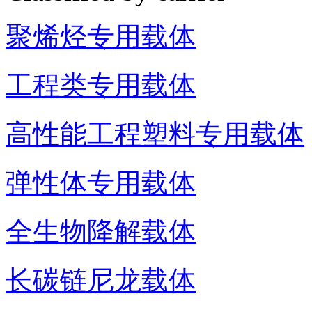
聚烯烃专用载体
工程类专用载体
高性能工程塑料专用载体
弹性体专用载体
全生物降解载体
长碳链尼龙载体