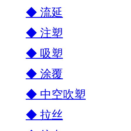
◆ 流延
◆ 注塑
◆ 吸塑
◆ 涂覆
◆ 中空吹塑
◆ 拉丝