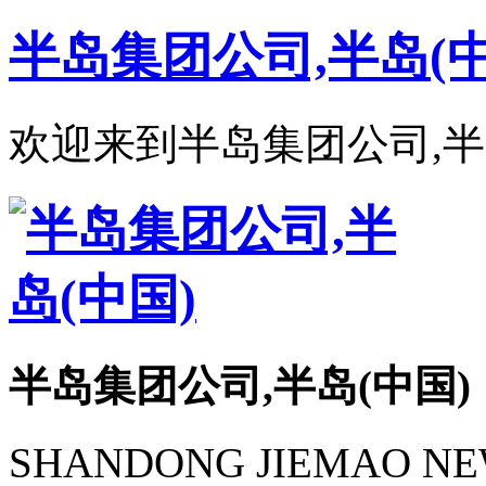
半岛集团公司,半岛(中
欢迎来到半岛集团公司,半岛
半岛集团公司,半岛(中国)
SHANDONG JIEMAO NEW