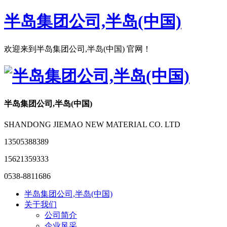
半岛集团公司,半岛(中国)
欢迎来到半岛集团公司,半岛(中国) 官网！
半岛集团公司,半岛(中国)
SHANDONG JIEMAO NEW MATERIAL CO. LTD
13505388389
15621359333
0538-8811686
半岛集团公司,半岛(中国)
关于我们
公司简介
企业风采