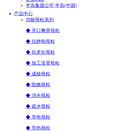
半岛集团公司,半岛(中国)
产品中心
功能母粒系列
◆ 开口爽滑母粒
◆ 抗静电母粒
◆ 抗老化母粒
◆ 加工流变母粒
◆ 成核母粒
◆ 阻燃母粒
◆ 消光母粒
◆ 疏水母粒
◆ 导电母粒
◆ 导热母粒