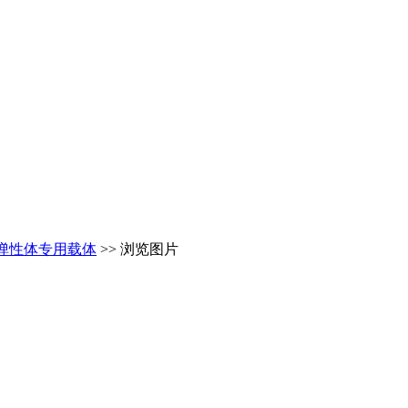
弹性体专用载体
>> 浏览图片