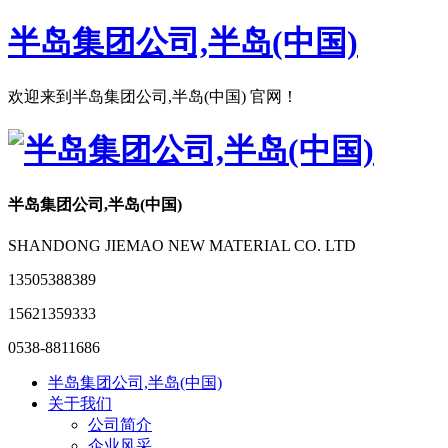
半岛集团公司,半岛(中国)
欢迎来到半岛集团公司,半岛(中国) 官网！
半岛集团公司,半岛(中国)
SHANDONG JIEMAO NEW MATERIAL CO. LTD
13505388389
15621359333
0538-8811686
半岛集团公司,半岛(中国)
关于我们
公司简介
企业风采