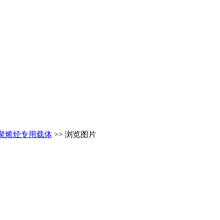
聚烯烃专用载体
>> 浏览图片