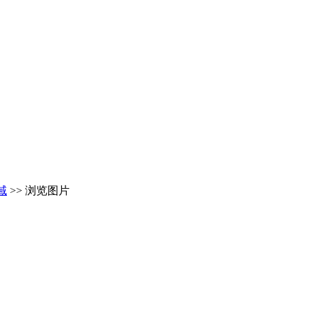
域
>> 浏览图片