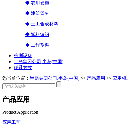
◆ 农用设施
◆ 建筑管材
◆ 土工合成材料
◆ 塑料编织
◆ 工程塑料
检测设备
半岛集团公司,半岛(中国)
联系方式
您当前位置：
半岛集团公司,半岛(中国)
>>
产品应用
>>
应用领
产品应用
Product Application
应用工艺