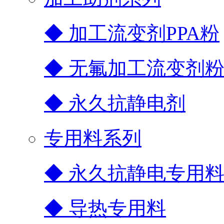
◆ 加工流变剂PPA粉
◆ 无氟加工流变剂
◆ 永久抗静电剂
专用料系列
◆ 永久抗静电专用
◆ 导热专用料