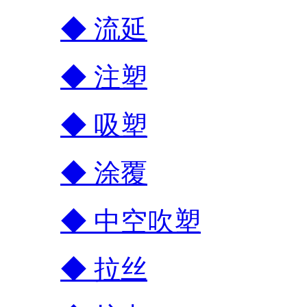
◆ 流延
◆ 注塑
◆ 吸塑
◆ 涂覆
◆ 中空吹塑
◆ 拉丝