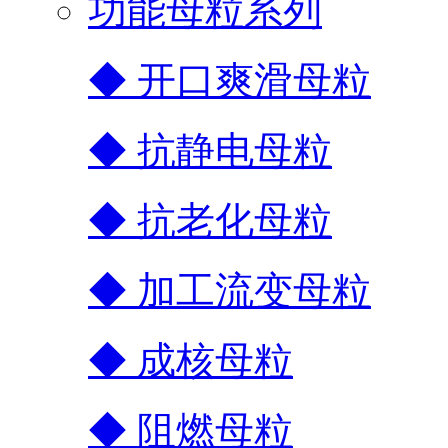
功能母粒系列
◆ 开口爽滑母粒
◆ 抗静电母粒
◆ 抗老化母粒
◆ 加工流变母粒
◆ 成核母粒
◆ 阻燃母粒