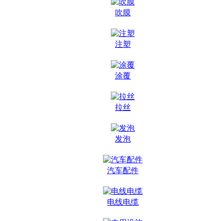
吹膜
注塑
涂覆
拉丝
发泡
汽车配件
电线电缆