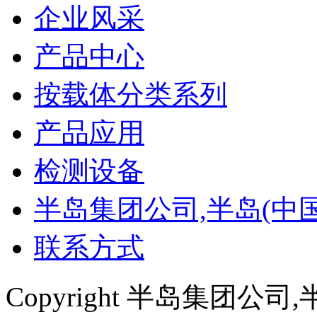
企业风采
产品中心
按载体分类系列
产品应用
检测设备
半岛集团公司,半岛(中国
联系方式
Copyright 半岛集团