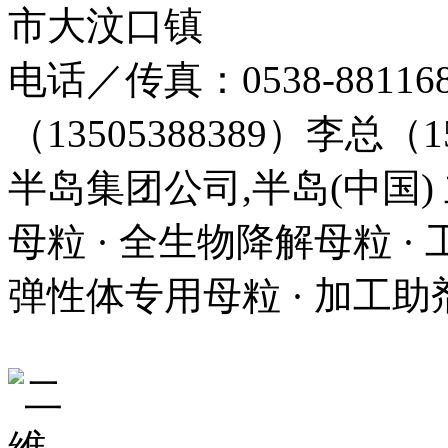
市大汶口镇
电话／传真：0538-881
（13505388389）李总（15
半岛集团公司,半岛(中国)
母粒 · 全生物降解母粒 
弹性体专用母粒 · 加工助