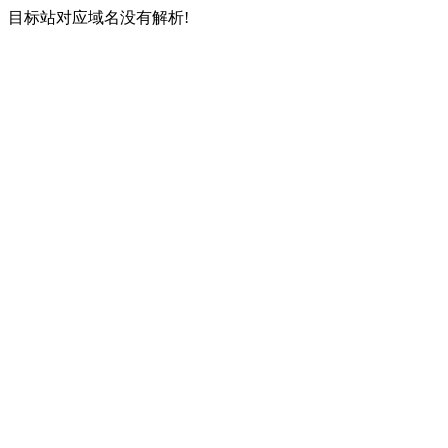
目标站对应域名没有解析!