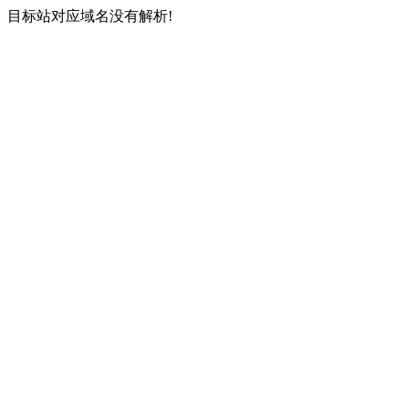
目标站对应域名没有解析!