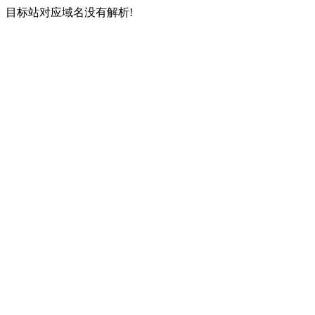
目标站对应域名没有解析!