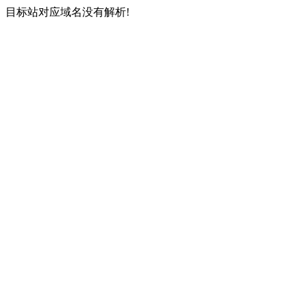
目标站对应域名没有解析!